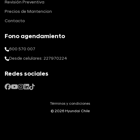
Revisión Preventiva
Precios de Mantencion
Contacto
Fono agendamiento
600 570 007
Desde celulares: 227970224
Redes sociales
Términos y condiciones
© 2026 Hyundai Chile