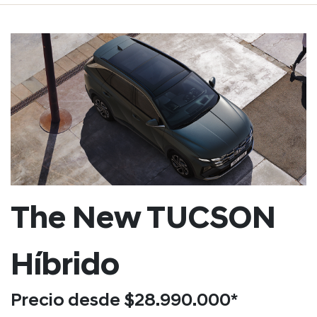
The New TUCSON
Híbrido
Precio desde $28.990.000*