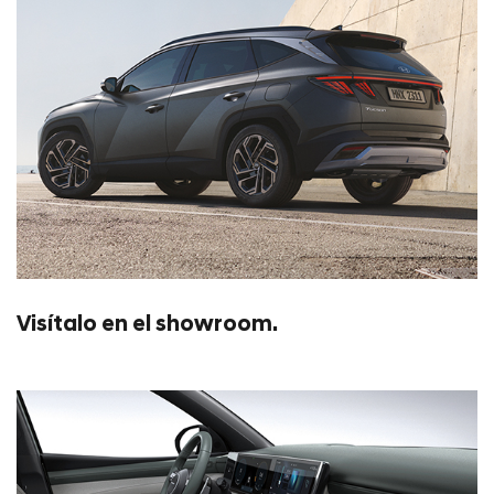
Visítalo en el showroom.