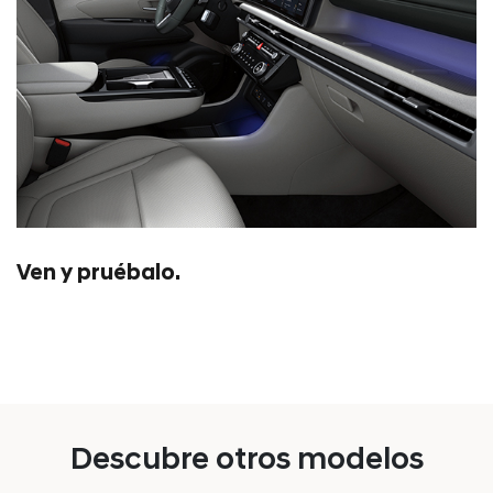
Ven y pruébalo.
Descubre otros modelos