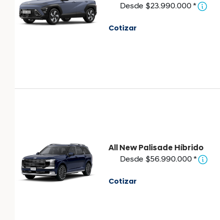
Desde $23.990.000 *
Cotizar
All New Palisade Híbrido
Desde $56.990.000 *
Cotizar