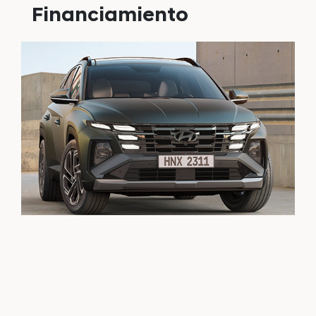
Financiamiento