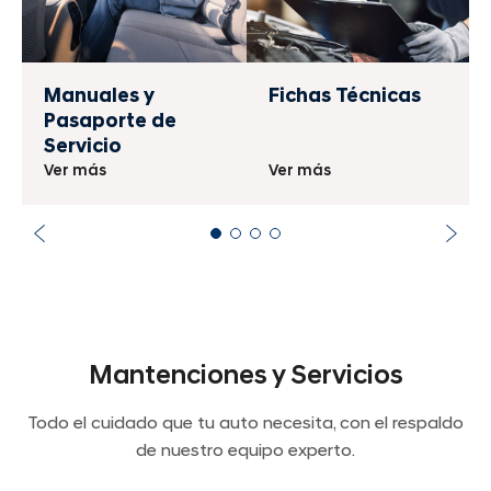
Manuales y
Fichas Técnicas
Pasaporte de
Servicio
Ver más
Ver más
Mantenciones y Servicios
Todo el cuidado que tu auto necesita, con el respaldo
de nuestro equipo experto.