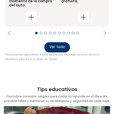
momento de la compra
gratuita.
del auto.
Ver todo
*Descuentos aplicables a lista de precios de cada servicio técnico
(distintos valores a lo largo de Chile).
Tips educativos
Descubre consejos simples para cuidar tu Hyundai en el día a día,
prevenir fallas y mantener su rendimiento y seguridad en cada viaje.