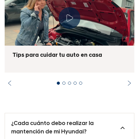
Tips para cuidar tu auto en casa
¿Cada cuánto debo realizar la
mantención de mi Hyundai?