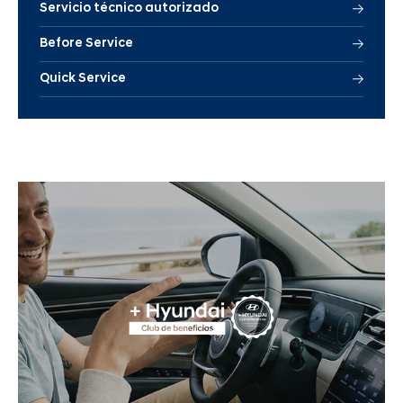
Servicio técnico autorizado
Before Service
Quick Service