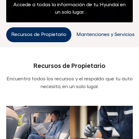
Accede a todas la información de tu Hyundai en
un solo lugar.
Recursos de Propietario
Mantenciones y Servicios
Recursos de Propietario
Encuentra todos los recursos y el respaldo que tu auto
necesita, en un solo lugar.