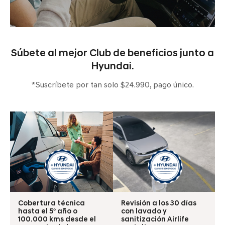
Súbete al mejor Club de beneficios junto a
Hyundai.
*Suscríbete por tan solo $24.990, pago único.
Cobertura técnica
Revisión a los 30 días
hasta el 5º año o
con lavado y
100.000 kms desde el
sanitización Airlife