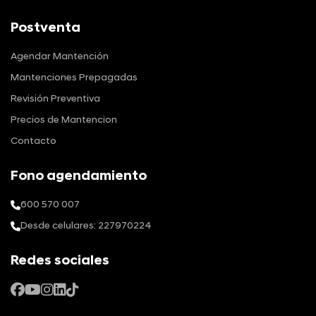
Postventa
Agendar Mantención
Mantenciones Prepagadas
Revisión Preventiva
Precios de Mantencion
Contacto
Fono agendamiento
600 570 007
Desde celulares: 227970224
Redes sociales