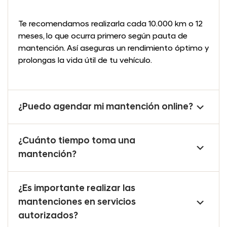
Te recomendamos realizarla cada 10.000 km o 12
meses, lo que ocurra primero según pauta de
mantención. Así aseguras un rendimiento óptimo y
prolongas la vida útil de tu vehículo.
¿Puedo agendar mi mantención online?
¿Cuánto tiempo toma una
mantención?
¿Es importante realizar las
mantenciones en servicios
autorizados?