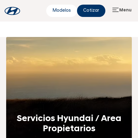
Menu
Modelos
Cotizar
Servicios Hyundai / Area
Propietarios