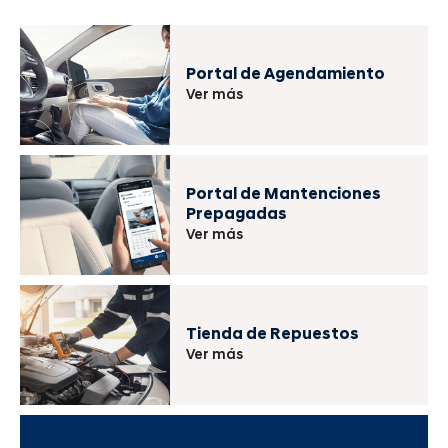
Portal de Agendamiento
Ver más
Portal de Mantenciones
Prepagadas
Ver más
Tienda de Repuestos
Ver más