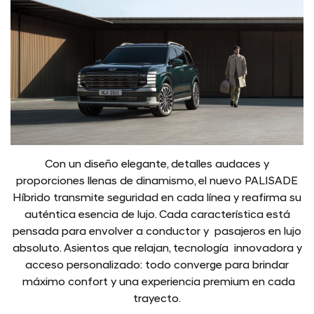
Con un diseño elegante, detalles audaces y
proporciones llenas de dinamismo, el nuevo PALISADE
Híbrido transmite seguridad en cada línea y reafirma su
auténtica esencia de lujo. Cada característica está
pensada para envolver a conductor y pasajeros en lujo
absoluto. Asientos que relajan, tecnología innovadora y
acceso personalizado: todo converge para brindar
máximo confort y una experiencia premium en cada
trayecto.