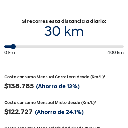
Si recorres esta distancia a diario:
30 km
0 km
400 km
Costo consumo Mensual Carretera desde (Km/L)*
$138.785
(Ahorro de 12%)
Costo consumo Mensual Mixto desde (Km/L)*
$122.727
(Ahorro de 24.1%)