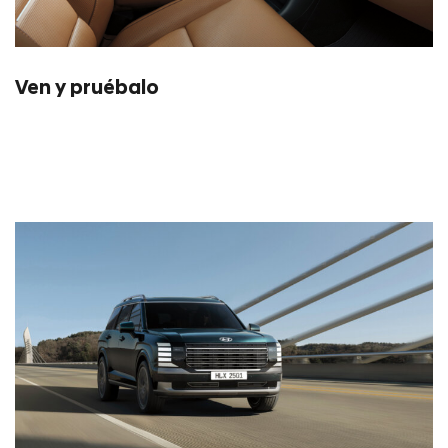
Ven y pruébalo