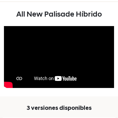
All New Palisade Híbrido
3 versiones disponibles