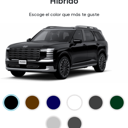
Híbrido
Escoge el color que más te guste