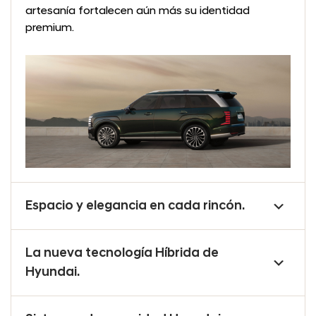
artesanía fortalecen aún más su identidad
premium.
Espacio y elegancia en cada rincón.
La nueva tecnología Híbrida de
Hyundai.