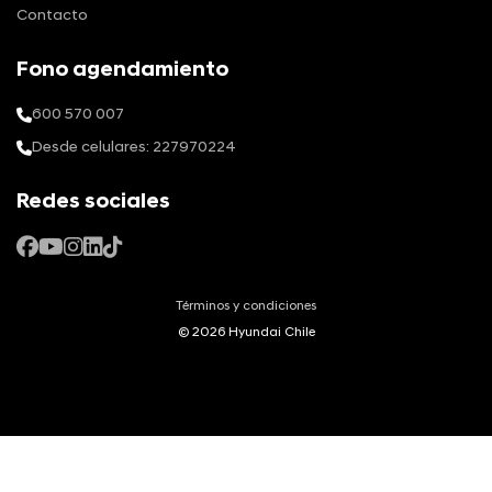
Contacto
Fono agendamiento
600 570 007
Desde celulares: 227970224
Redes sociales
Términos y condiciones
© 2026 Hyundai Chile