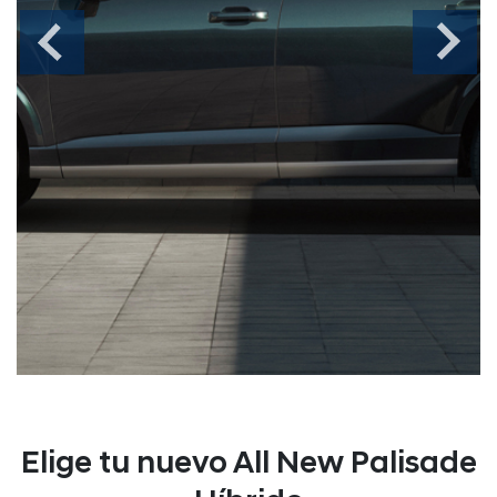
Elige tu nuevo All New Palisade