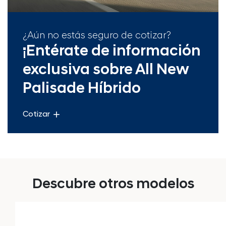
¿Aún no estás seguro de cotizar?
¡Entérate de información
exclusiva sobre All New
Palisade Híbrido
add
Cotizar
Descubre otros modelos