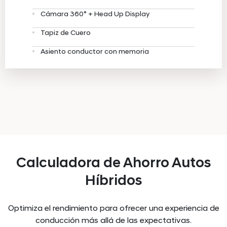
Cámara 360° + Head Up Display
Tapiz de Cuero
Asiento conductor con memoria
Calculadora de Ahorro Autos
Híbridos
Optimiza el rendimiento para ofrecer una experiencia de
conducción más allá de las expectativas.