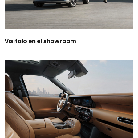
Visítalo en el showroom