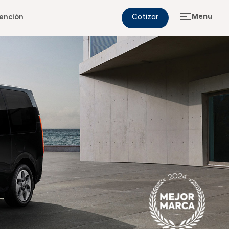
Menu
ención
Cotizar