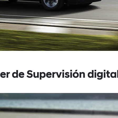
er de Supervisión digital