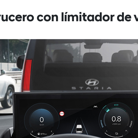
rucero con límitador de 