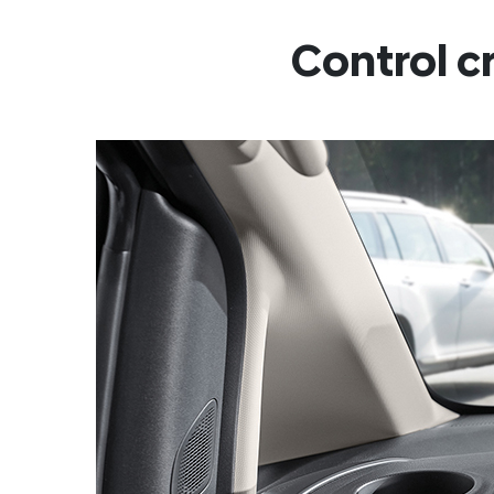
Control c