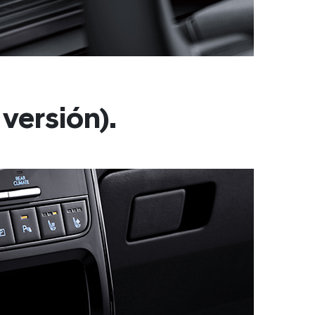
versión).