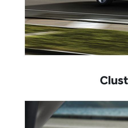
Clust