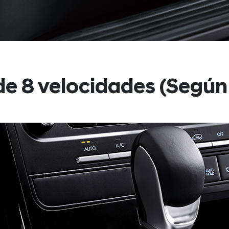
de 8 velocidades (Según 