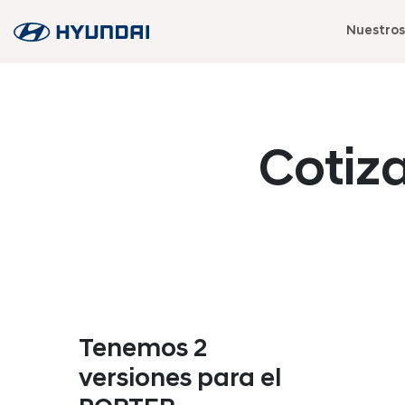
Nuestros
Cotiz
Tenemos 2
versiones para el