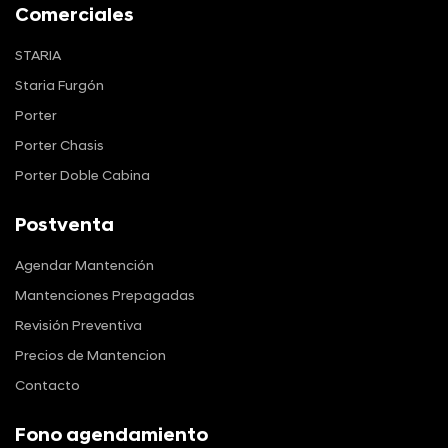
Comerciales
STARIA
Staria Furgón
Porter
Porter Chasis
Porter Doble Cabina
Postventa
Agendar Mantención
Mantenciones Prepagadas
Revisión Preventiva
Precios de Mantencion
Contacto
Fono agendamiento