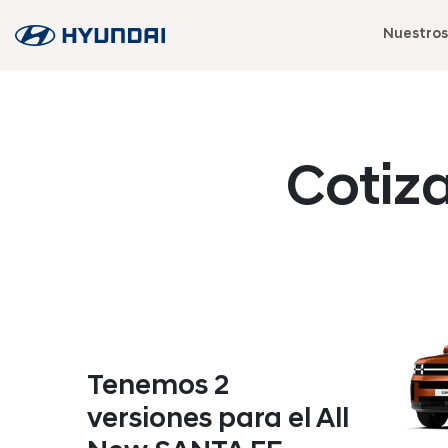
Nuestros
Cotiz
Tenemos 2
versiones para el All