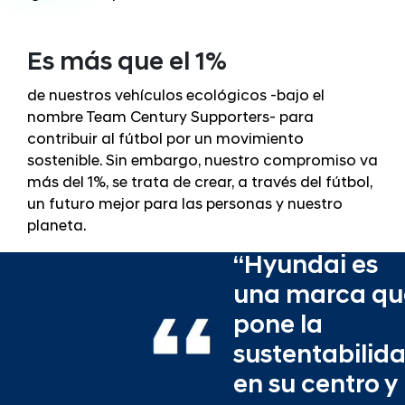
Es más que el 1%
de nuestros vehículos ecológicos -bajo el
nombre Team Century Supporters- para
contribuir al fútbol por un movimiento
sostenible. Sin embargo, nuestro compromiso va
más del 1%, se trata de crear, a través del fútbol,
un futuro mejor para las personas y nuestro
planeta.
“Hyundai es
una marca qu
pone la
sustentabilid
en su centro y