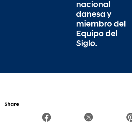
nacional
danesa y
miembro del
Equipo del
Siglo.
Share