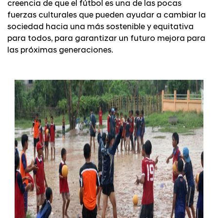
creencia de que el fútbol es una de las pocas
fuerzas culturales que pueden ayudar a cambiar la
sociedad hacia una más sostenible y equitativa
para todos, para garantizar un futuro mejora para
las próximas generaciones.