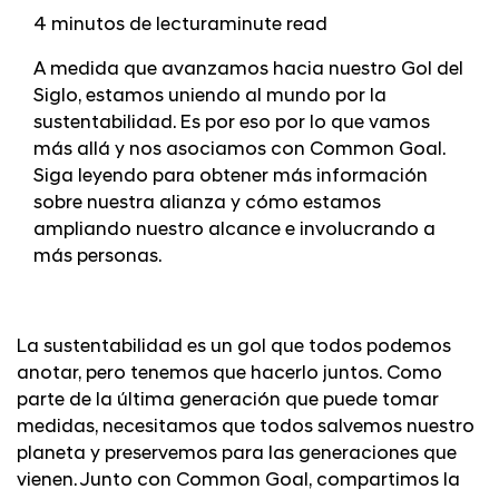
4 minutos de lectura
minute read
A medida que avanzamos hacia nuestro Gol del
Siglo, estamos uniendo al mundo por la
sustentabilidad. Es por eso por lo que vamos
más allá y nos asociamos con Common Goal.
Siga leyendo para obtener más información
sobre nuestra alianza y cómo estamos
ampliando nuestro alcance e involucrando a
más personas.
La sustentabilidad es un gol que todos podemos
anotar, pero tenemos que hacerlo juntos. Como
parte de la última generación que puede tomar
medidas, necesitamos que todos salvemos nuestro
planeta y preservemos para las generaciones que
vienen. Junto con Common Goal, compartimos la