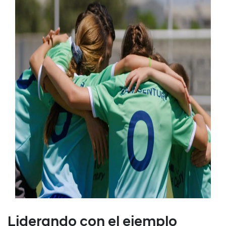
Liderando con el ejemplo