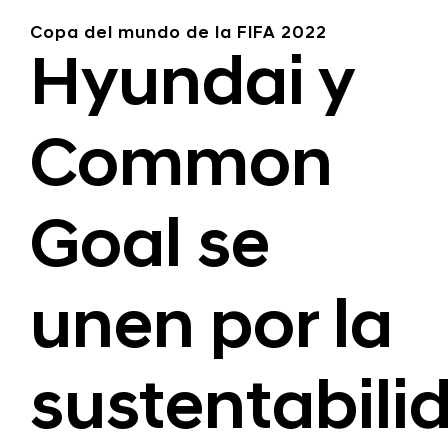
Copa del mundo de la FIFA 2022
Hyundai y
Common
Goal se
unen por la
sustentabili