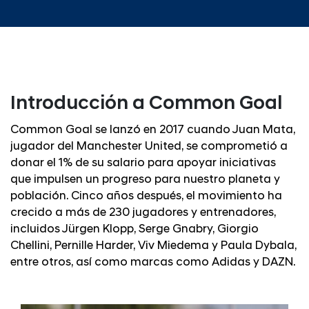
Introducción a Common Goal
Common Goal se lanzó en 2017 cuando Juan Mata,
jugador del Manchester United, se comprometió a
donar el 1% de su salario para apoyar iniciativas
que impulsen un progreso para nuestro planeta y
población. Cinco años después, el movimiento ha
crecido a más de 230 jugadores y entrenadores,
incluidos Jürgen Klopp, Serge Gnabry, Giorgio
Chellini, Pernille Harder, Viv Miedema y Paula Dybala,
entre otros, así como marcas como Adidas y DAZN.