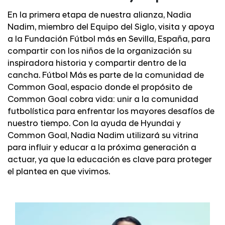
En la primera etapa de nuestra alianza, Nadia
Nadim, miembro del Equipo del Siglo, visita y apoya
a la Fundación Fútbol más en Sevilla, España, para
compartir con los niños de la organización su
inspiradora historia y compartir dentro de la
cancha. Fútbol Más es parte de la comunidad de
Common Goal, espacio donde el propósito de
Common Goal cobra vida: unir a la comunidad
futbolística para enfrentar los mayores desafíos de
nuestro tiempo. Con la ayuda de Hyundai y
Common Goal, Nadia Nadim utilizará su vitrina
para influir y educar a la próxima generación a
actuar, ya que la educación es clave para proteger
el plantea en que vivimos.