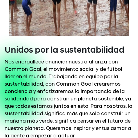
Unidos por la sustentabilidad
Nos enorgullece anunciar nuestra alianza con
Common Goal, el movimiento social y de fútbol
líder en el mundo. Trabajando en equipo por la
sustentabilidad, con Common Goal crearemos
conciencia y enfatizaremos la importancia de la
solidaridad para construir un planeta sostenible, ya
que todos estamos juntos en esto. Para nosotros, la
sustentabilidad significa más que solo construir un
mañana más verde, significa pensar en el futuro de
nuestro planeta. Queremos inspirar y entusiasmar a
la gente a empezar a actuar.