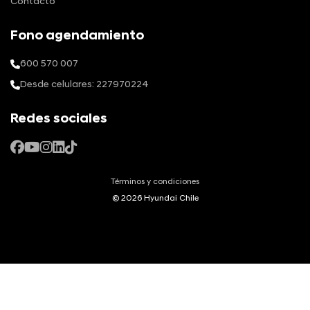
Contacto
Fono agendamiento
600 570 007
Desde celulares: 227970224
Redes sociales
Términos y condiciones
© 2026 Hyundai Chile