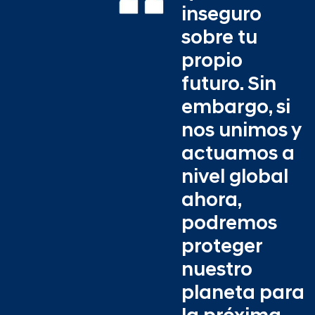
inseguro
sobre tu
propio
futuro. Sin
embargo, si
nos unimos y
actuamos a
nivel global
ahora,
podremos
proteger
nuestro
planeta para