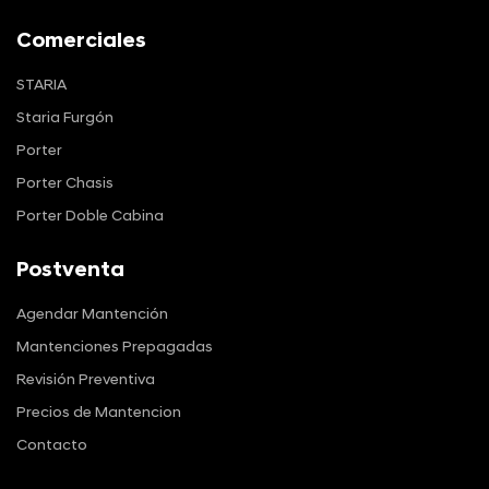
Comerciales
STARIA
Staria Furgón
Porter
Porter Chasis
Porter Doble Cabina
Postventa
Agendar Mantención
Mantenciones Prepagadas
Revisión Preventiva
Precios de Mantencion
Contacto