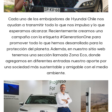
Cada uno de los embajadores de Hyundai Chile nos
ayudan a transmitir todo lo que nos impulsa y lo que
esperamos alcanzar. Recientemente creamos una
campaña con la etiqueta #GenerationOne para
promover todo lo que hemos desarrollado para la
protección del planeta. Además, en nuestro sitio web
tenemos una sección llamada Zona Eco, donde
agregamos en diferentes entradas nuestro aporte por
una sociedad más sustentable y amigable con el medio
ambiente.