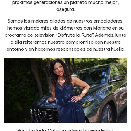
próximas generaciones un planeta mucho mejor”,
asegura.
Somos los mejores aliados de nuestros embajadores,
hemos viajado miles de kilómetros con Mariana en su
programa de televisión “Disfruta la Ruta”. Además, junto
a ella reiteramos nuestro compromiso con nuestro
entorno y en hacernos responsables de nuestra huella.
Por otro lado, Catalina Edwards, periodista y