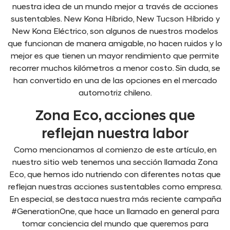
nuestra idea de un mundo mejor a través de acciones
sustentables. New Kona Híbrido, New Tucson Híbrido y
New Kona Eléctrico, son algunos de nuestros modelos
que funcionan de manera amigable, no hacen ruidos y lo
mejor es que tienen un mayor rendimiento que permite
recorrer muchos kilómetros a menor costo. Sin duda, se
han convertido en una de las opciones en el mercado
automotriz chileno.
Zona Eco, acciones que
reflejan nuestra labor
Como mencionamos al comienzo de este artículo, en
nuestro sitio web tenemos una sección llamada Zona
Eco, que hemos ido nutriendo con diferentes notas que
reflejan nuestras acciones sustentables como empresa.
En especial, se destaca nuestra más reciente campaña
#GenerationOne, que hace un llamado en general para
tomar conciencia del mundo que queremos para