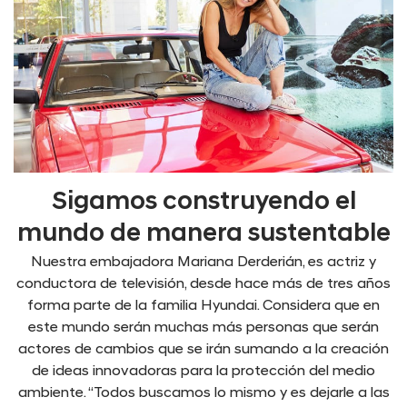
Sigamos construyendo el
mundo de manera sustentable
Nuestra embajadora Mariana Derderián, es actriz y
conductora de televisión, desde hace más de tres años
forma parte de la familia Hyundai. Considera que en
este mundo serán muchas más personas que serán
actores de cambios que se irán sumando a la creación
de ideas innovadoras para la protección del medio
ambiente. “Todos buscamos lo mismo y es dejarle a las