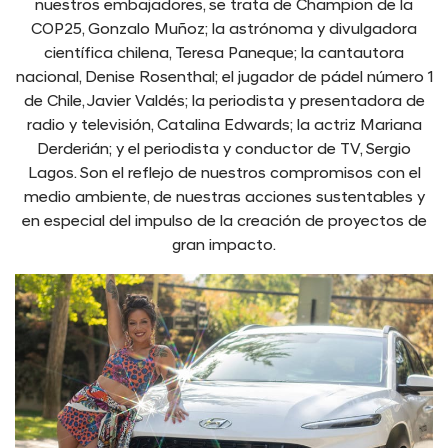
nuestros embajadores, se trata de Champion de la
COP25, Gonzalo Muñoz; la astrónoma y divulgadora
científica chilena, Teresa Paneque; la cantautora
nacional, Denise Rosenthal; el jugador de pádel número 1
de Chile, Javier Valdés; la periodista y presentadora de
radio y televisión, Catalina Edwards; la actriz Mariana
Derderián; y el periodista y conductor de TV, Sergio
Lagos. Son el reflejo de nuestros compromisos con el
medio ambiente, de nuestras acciones sustentables y
en especial del impulso de la creación de proyectos de
gran impacto.