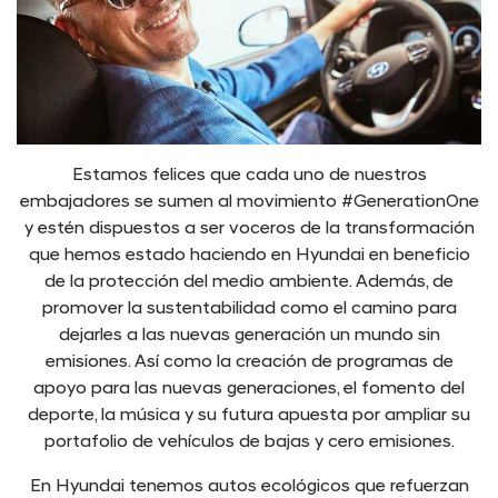
Estamos felices que cada uno de nuestros
embajadores se sumen al movimiento #GenerationOne
y estén dispuestos a ser voceros de la transformación
que hemos estado haciendo en Hyundai en beneficio
de la protección del medio ambiente. Además, de
promover la sustentabilidad como el camino para
dejarles a las nuevas generación un mundo sin
emisiones. Así como la creación de programas de
apoyo para las nuevas generaciones, el fomento del
deporte, la música y su futura apuesta por ampliar su
portafolio de vehículos de bajas y cero emisiones.
En Hyundai tenemos autos ecológicos que refuerzan