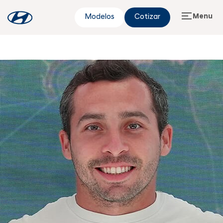
Menu
Modelos
Cotizar