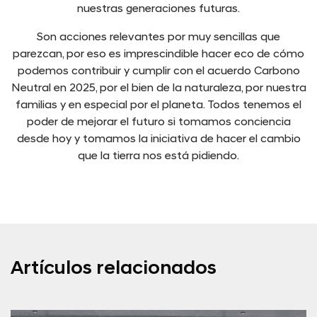
nuestras generaciones futuras.
Son acciones relevantes por muy sencillas que
parezcan, por eso es imprescindible hacer eco de cómo
podemos contribuir y cumplir con el acuerdo Carbono
Neutral en 2025, por el bien de la naturaleza, por nuestra
familias y en especial por el planeta. Todos tenemos el
poder de mejorar el futuro si tomamos conciencia
desde hoy y tomamos la iniciativa de hacer el cambio
que la tierra nos está pidiendo.
Artículos relacionados