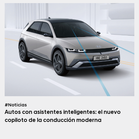
#Noticias
Autos con asistentes inteligentes: el nuevo
copiloto de la conducción moderna