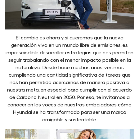
El cambio es ahora y si queremos que la nueva
generación viva en un mundo libre de emisiones, es
imprescindible desarrollar estrategias que nos permitan
seguir trabajando con el menor impacto posible en la
naturaleza. Desde hace muchos años, venimos
cumpliendo una cantidad significativa de tareas que
nos han permitido acercarnos de manera positiva a
nuestra meta, en especial para cumplir con el acuerdo
de Carbono Neutral en 2050. Por eso, te invitamos a
conocer en las voces de nuestros embajadores cómo
Hyundai se ha transformado para ser una marca
amigable y sustentable.