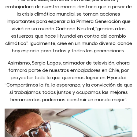
embajadora de nuestra marca, destaca que a pesar de
la crisis climática mundial, se toman acciones
importantes para esperar a la Primera Generación que
vivirá en un mundo Carbono Neutral, “gracias a los
esfuerzos que hace Hyundai en contra del cambio
climático”. Igualmente, cree en un mundo diverso, donde
hay espacio para todos y todas las generaciones.
Asimismo, Sergio Lagos, animador de televisión, ahora
formará parte de nuestros embajadores en Chile, por
proyectar todo lo que queremos lograr en Hyundai.
“Compartimos la fe, la esperanza, y la convicción de que
si trabajamos todos juntos y ocupamos las mejores
herramientas podremos construir un mundo mejor”.