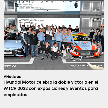
#Noticias
Hyundai Motor celebra la doble victoria en el
WTCR 2022 con exposiciones y eventos para
empleados