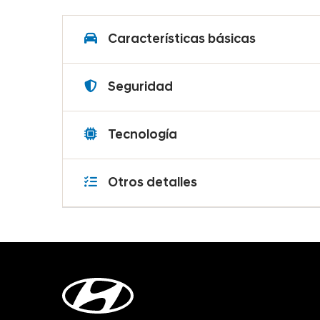
Características básicas
Seguridad
Tecnología
Otros detalles