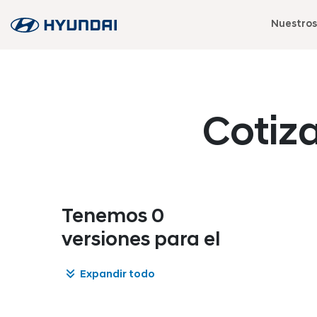
Nuestros
Cotiz
Tenemos 0
versiones para el
Expandir todo