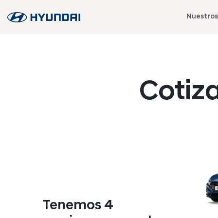
Nuestros
Cotiz
Tenemos 4