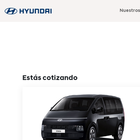
Nuestros
Estás cotizando