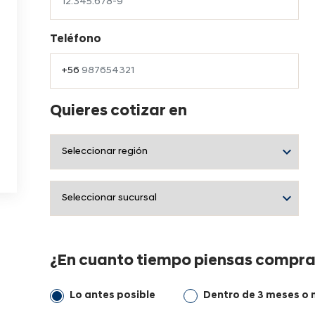
Teléfono
Quieres cotizar en
¿En cuanto tiempo piensas compra
Lo antes posible
Dentro de 3 meses o