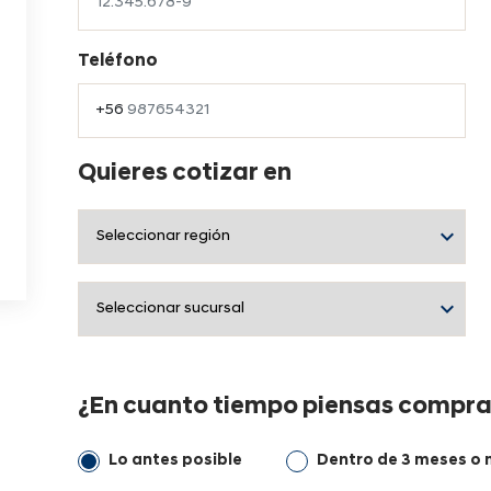
Teléfono
Quieres cotizar en
¿En cuanto tiempo piensas compra
Lo antes posible
Dentro de 3 meses o