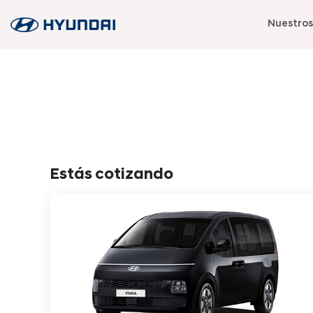
Nuestros
Estás cotizando